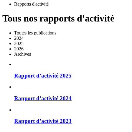
Rapports d'activité
Tous nos rapports d'activité
Toutes les publications
2024
2025
2026
Archives
Rapport d’activité 2025
Rapport d’activité 2024
Rapport d’activité 2023