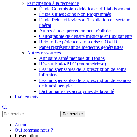
Participation à la recherche
Étude Commissions Médicales d’Établissement
Étude sur les Soins Non Programmés
Etude freins et leviers à l’installation en secteur
libéral
Autres études précédemment réalisées
Cartographie de densité médicale et flux patients
Retour d’expérience sur la crise COVID
Panel représentatif de médecins généralistes
Autres ressources
Annuaire santé mentale du Doubs
Réseau Endo-BFC (endométriose)
Les indispensables de la prescription de soins
infirmiers
Les indispensables de la prescription de séances
de kinésithérapie
Dictionnaire des acronymes de la santé
Événements
Recherche
:
Accueil
Qui sommes-nous ?
Présentation