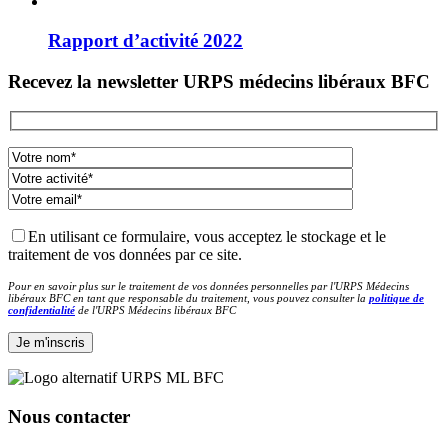
Rapport d’activité 2022
Recevez la newsletter URPS médecins libéraux BFC
En utilisant ce formulaire, vous acceptez le stockage et le
traitement de vos données par ce site.
Pour en savoir plus sur le traitement de vos données personnelles par l'URPS Médecins
libéraux BFC en tant que responsable du traitement, vous pouvez consulter la
politique de
confidentialité
de l'URPS Médecins libéraux BFC
Nous contacter