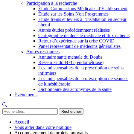
Participation à la recherche
Étude Commissions Médicales d’Établissement
Étude sur les Soins Non Programmés
Etude freins et leviers à l’installation en secteur
libéral
Autres études précédemment réalisées
Cartographie de densité médicale et flux patients
Retour d’expérience sur la crise COVID
Panel représentatif de médecins généralistes
Autres ressources
Annuaire santé mentale du Doubs
Réseau Endo-BFC (endométriose)
Les indispensables de la prescription de soins
infirmiers
Les indispensables de la prescription de séances
de kinésithérapie
Dictionnaire des acronymes de la santé
Événements
Recherche
:
Accueil
Vous aider dans votre pratique
Accompagnement de projets innovants