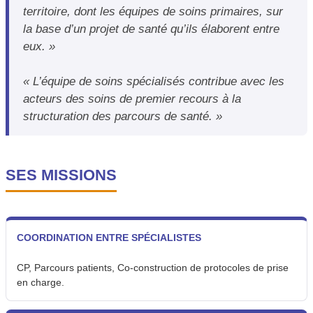
territoire, dont les équipes de soins primaires, sur
la base d’un projet de santé qu’ils élaborent entre
eux. »
« L’équipe de soins spécialisés contribue avec les
acteurs des soins de premier recours à la
structuration des parcours de santé. »
SES MISSIONS
COORDINATION ENTRE SPÉCIALISTES
CP, Parcours patients, Co-construction de protocoles de prise
en charge.