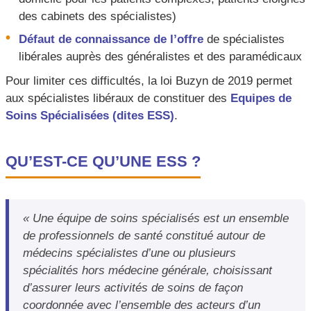
des cabinets des spécialistes)
Défaut de connaissance de l’offre
de spécialistes
libérales auprès des généralistes et des paramédicaux
Pour limiter ces difficultés, la loi Buzyn de 2019 permet
aux spécialistes libéraux de constituer des
Equipes de
Soins Spécialisées (dites ESS)
.
QU’EST-CE QU’UNE ESS ?
« Une équipe de soins spécialisés est un ensemble
de professionnels de santé constitué autour de
médecins spécialistes d’une ou plusieurs
spécialités hors médecine générale, choisissant
d’assurer leurs activités de soins de façon
coordonnée avec l’ensemble des acteurs d’un