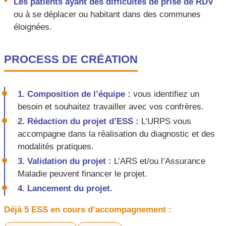
Les patients ayant des difficultés de prise de RDV
ou à se déplacer ou habitant dans des communes
éloignées.
PROCESS DE CRÉATION
1. Composition de l’équipe :
vous identifiez un
besoin et souhaitez travailler avec vos confrères.
2. Rédaction du projet d’ESS :
L’URPS vous
accompagne dans la réalisation du diagnostic et des
modalités pratiques.
3. Validation du projet :
L’ARS et/ou l’Assurance
Maladie peuvent financer le projet.
4. Lancement du projet.
Déjà 5 ESS en cours d’accompagnement :