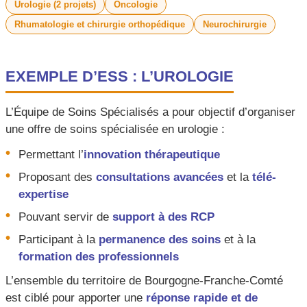
Urologie (2 projets)
Oncologie
Rhumatologie et chirurgie orthopédique
Neurochirurgie
EXEMPLE D’ESS : L’UROLOGIE
L’Équipe de Soins Spécialisés a pour objectif d’organiser
une offre de soins spécialisée en urologie :
Permettant l’
innovation thérapeutique
Proposant des
consultations avancées
et la
télé-
expertise
Pouvant servir de
support à des RCP
Participant à la
permanence des soins
et à la
formation des professionnels
L’ensemble du territoire de Bourgogne-Franche-Comté
est ciblé pour apporter une
réponse rapide et de