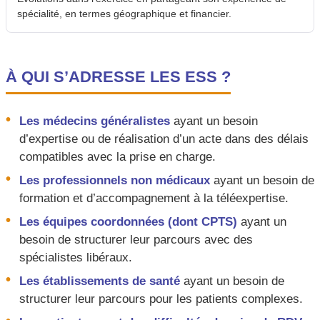
spécialité, en termes géographique et financier.
À QUI S’ADRESSE LES ESS ?
Les médecins généralistes
ayant un besoin
d’expertise ou de réalisation d’un acte dans des délais
compatibles avec la prise en charge.
Les professionnels non médicaux
ayant un besoin de
formation et d’accompagnement à la téléexpertise.
Les équipes coordonnées (dont CPTS)
ayant un
besoin de structurer leur parcours avec des
spécialistes libéraux.
Les établissements de santé
ayant un besoin de
structurer leur parcours pour les patients complexes.