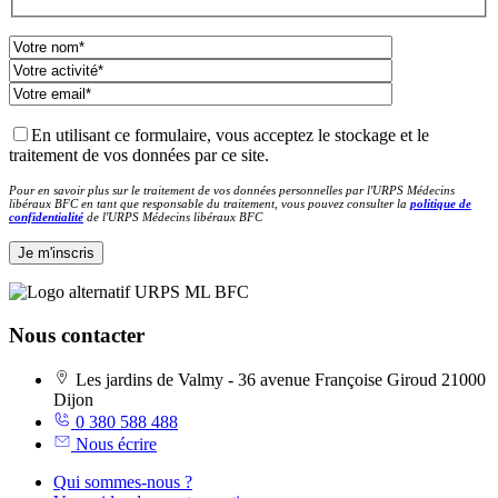
En utilisant ce formulaire, vous acceptez le stockage et le
traitement de vos données par ce site.
Pour en savoir plus sur le traitement de vos données personnelles par l'URPS Médecins
libéraux BFC en tant que responsable du traitement, vous pouvez consulter la
politique de
confidentialité
de l'URPS Médecins libéraux BFC
Nous contacter
Les jardins de Valmy - 36 avenue Françoise Giroud 21000
Dijon
0 380 588 488
Nous écrire
Qui sommes-nous ?