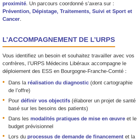
proximité
. Un parcours coordonné s’axera sur :
Prévention, Dépistage, Traitements, Suivi et Sport et
Cancer
.
L’ACCOMPAGNEMENT DE L’URPS
Vous identifiez un besoin et souhaitez travailler avec vos
confrères, l’URPS Médecins Libéraux accompagne le
déploiement des ESS en Bourgogne-Franche-Comté :
Dans la
réalisation du diagnostic
(dont cartographie
de l’offre)
Pour
définir vos objectifs
(élaborer un projet de santé
basé sur les besoins des patients)
Dans les
modalités pratiques de mise en œuvre
et le
budget prévisionnel
Lors du
processus de demande de financement
et la