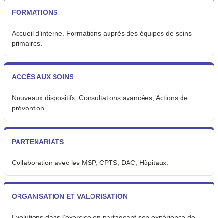
FORMATIONS
Accueil d’interne, Formations auprès des équipes de soins
primaires.
ACCÈS AUX SOINS
Nouveaux dispositifs, Consultations avancées, Actions de
prévention.
PARTENARIATS
Collaboration avec les MSP, CPTS, DAC, Hôpitaux.
ORGANISATION ET VALORISATION
Evolutions dans l’exercice en partageant son expérience de