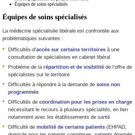
Équipes de soins spécialisés
Équipes de soins spécialisés
La médecine spécialisée libérale est confrontée aux
problématiques suivantes :
Difficultés d’
accès sur certains territoires
à une
consultation de spécialistes en cabinet libéral
Problème de la
répartition et de visibilité
de l’offre de
spécialistes sur le territoire
Difficultés à répondre à la demande de
soins non
programmés
Difficultés de
coordination pour les prises en charge
nécessitant le recours à plusieurs spécialités, en lien
notamment avec les établissements de santé
Difficulté de
mobilité de certains patients
(EHPAD,
domicile pour les patients complexes, patients éloignés